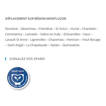
DÉPLACEMENT SUR RÉGION MONTLUÇON
Domérat – Désertines – Prémilhat – St Victor – Huriel – Chamblet –
Commentry – Lamaids – Vallon en Sully – Estivareilles – Vaux –
Lavault St Anne – Lignerolles – Chazemais – Herisson – Haut Bocage
– Saint Angel – La Chapelaude – Viplaix – Quinssaines
SIGNALEZ VOS SPAMS