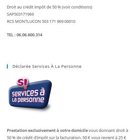
Droit au crédit impôt de 50 % (voir conditions)
SAP503171969
RCS MONTLUCON 503 171 969 00010
TEL : 06.06.600.314
Déclarée Services À La Personne
Prestation exclusivement à votre domicile
vous donnant droit à
50 % de crédit d’impôt sur la facturation. 50 € vous revient à 25 €