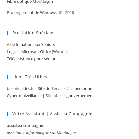
Fibre optique Montluçon
Prolongement de Windows 10 : 2026
Prestation Spéciale
Aide Initiation aux Séniors
Logiciel Microsoft Office (Word…)
Téléassistance pour séniors
Liens Très Utiles
besoin-aides.fr | Site du Services à la personne
Cyber-malveillance | Site officiel gouvernement
Votre Assistant | Assistea Compagnie
assistea compagnie
assistance informatique sur Montluçon