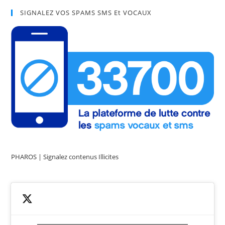
SIGNALEZ VOS SPAMS SMS Et VOCAUX
PHAROS | Signalez contenus Illicites