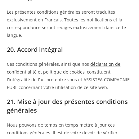
Les présentes conditions générales seront traduites
exclusivement en Français. Toutes les notifications et la
correspondance seront rédigés exclusivement dans cette
langue.
20. Accord intégral
Ces conditions générales, ainsi que nos
déclaration de
confidentialité
et
politique de cookies
, constituent
l’intégralité de l’accord entre vous et ASSISTEA COMPAGNIE
EURL concernant votre utilisation de ce site web.
21. Mise à jour des présentes conditions
générales
Nous pouvons de temps en temps mettre à jour ces
conditions générales. Il est de votre devoir de vérifier