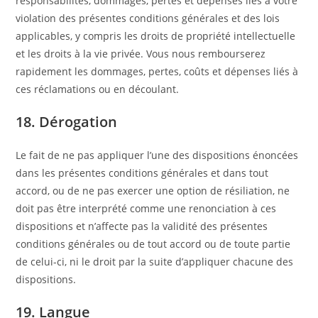
responsabilités, dommages, pertes et dépenses liés à votre
violation des présentes conditions générales et des lois
applicables, y compris les droits de propriété intellectuelle
et les droits à la vie privée. Vous nous rembourserez
rapidement les dommages, pertes, coûts et dépenses liés à
ces réclamations ou en découlant.
18. Dérogation
Le fait de ne pas appliquer l’une des dispositions énoncées
dans les présentes conditions générales et dans tout
accord, ou de ne pas exercer une option de résiliation, ne
doit pas être interprété comme une renonciation à ces
dispositions et n’affecte pas la validité des présentes
conditions générales ou de tout accord ou de toute partie
de celui-ci, ni le droit par la suite d’appliquer chacune des
dispositions.
19. Langue