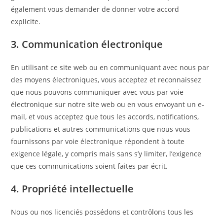
également vous demander de donner votre accord
explicite.
3. Communication électronique
En utilisant ce site web ou en communiquant avec nous par
des moyens électroniques, vous acceptez et reconnaissez
que nous pouvons communiquer avec vous par voie
électronique sur notre site web ou en vous envoyant un e-
mail, et vous acceptez que tous les accords, notifications,
publications et autres communications que nous vous
fournissons par voie électronique répondent à toute
exigence légale, y compris mais sans s’y limiter, l’exigence
que ces communications soient faites par écrit.
4. Propriété intellectuelle
Nous ou nos licenciés possédons et contrôlons tous les