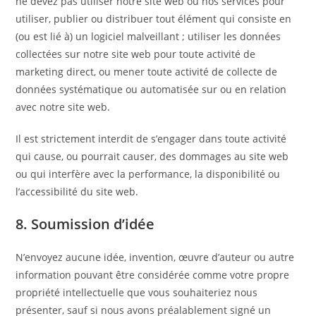
ne devez pas utiliser notre site web ou nos services pour
utiliser, publier ou distribuer tout élément qui consiste en
(ou est lié à) un logiciel malveillant ; utiliser les données
collectées sur notre site web pour toute activité de
marketing direct, ou mener toute activité de collecte de
données systématique ou automatisée sur ou en relation
avec notre site web.
Il est strictement interdit de s’engager dans toute activité
qui cause, ou pourrait causer, des dommages au site web
ou qui interfère avec la performance, la disponibilité ou
l’accessibilité du site web.
8. Soumission d’idée
N’envoyez aucune idée, invention, œuvre d’auteur ou autre
information pouvant être considérée comme votre propre
propriété intellectuelle que vous souhaiteriez nous
présenter, sauf si nous avons préalablement signé un