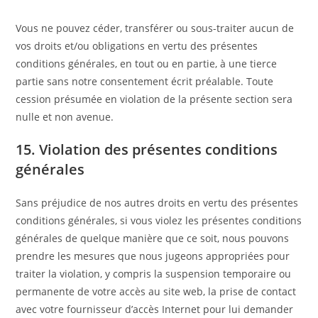
Vous ne pouvez céder, transférer ou sous-traiter aucun de
vos droits et/ou obligations en vertu des présentes
conditions générales, en tout ou en partie, à une tierce
partie sans notre consentement écrit préalable. Toute
cession présumée en violation de la présente section sera
nulle et non avenue.
15. Violation des présentes conditions
générales
Sans préjudice de nos autres droits en vertu des présentes
conditions générales, si vous violez les présentes conditions
générales de quelque manière que ce soit, nous pouvons
prendre les mesures que nous jugeons appropriées pour
traiter la violation, y compris la suspension temporaire ou
permanente de votre accès au site web, la prise de contact
avec votre fournisseur d’accès Internet pour lui demander