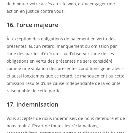
de bloquer votre accès au site web, et/ou engager une
action en justice contre vous.
16. Force majeure
À l’exception des obligations de paiement en vertu des
présentes, aucun retard, manquement ou omission par
l’une des parties d’exécuter ou d’observer l’une de ses
obligations en vertu des présentes ne sera considéré
comme une violation des présentes conditions générales si
et aussi longtemps que ce retard, ce manquement ou cette
omission résulte d’une cause indépendante de la volonté
raisonnable de cette partie.
17. Indemnisation
Vous acceptez de nous indemniser, de nous défendre et de
nous tenir à l’écart de toutes les réclamations,