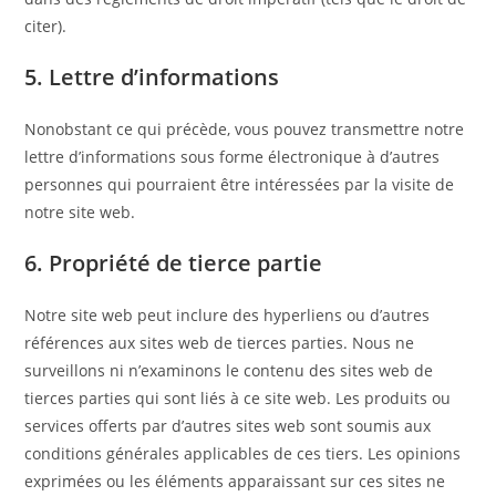
citer).
5. Lettre d’informations
Nonobstant ce qui précède, vous pouvez transmettre notre
lettre d’informations sous forme électronique à d’autres
personnes qui pourraient être intéressées par la visite de
notre site web.
6. Propriété de tierce partie
Notre site web peut inclure des hyperliens ou d’autres
références aux sites web de tierces parties. Nous ne
surveillons ni n’examinons le contenu des sites web de
tierces parties qui sont liés à ce site web. Les produits ou
services offerts par d’autres sites web sont soumis aux
conditions générales applicables de ces tiers. Les opinions
exprimées ou les éléments apparaissant sur ces sites ne