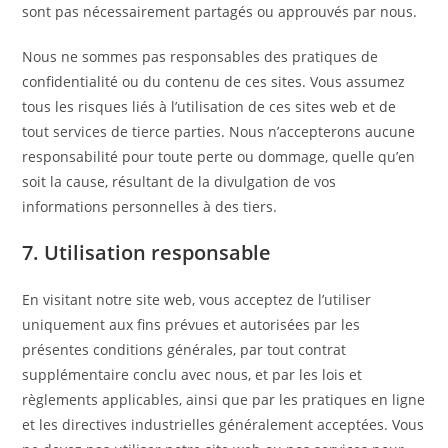
sont pas nécessairement partagés ou approuvés par nous.
Nous ne sommes pas responsables des pratiques de
confidentialité ou du contenu de ces sites. Vous assumez
tous les risques liés à l’utilisation de ces sites web et de
tout services de tierce parties. Nous n’accepterons aucune
responsabilité pour toute perte ou dommage, quelle qu’en
soit la cause, résultant de la divulgation de vos
informations personnelles à des tiers.
7. Utilisation responsable
En visitant notre site web, vous acceptez de l’utiliser
uniquement aux fins prévues et autorisées par les
présentes conditions générales, par tout contrat
supplémentaire conclu avec nous, et par les lois et
règlements applicables, ainsi que par les pratiques en ligne
et les directives industrielles généralement acceptées. Vous