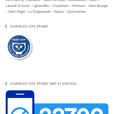
Lavault St Anne – Lignerolles – Chazemais – Herisson – Haut Bocage
– Saint Angel – La Chapelaude – Viplaix – Quinssaines
SIGNALEZ VOS SPAMS
SIGNALEZ VOS SPAMS SMS Et VOCAUX