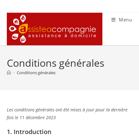
Skip
to
content
Menu
Conditions générales
>
Conditions générales
Les conditions générales ont été mises à jour pour la dernière
fois le 11 décembre 2023
1. Introduction