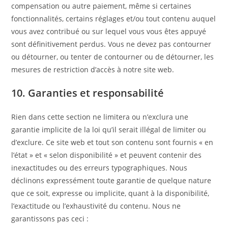
compensation ou autre paiement, même si certaines
fonctionnalités, certains réglages et/ou tout contenu auquel
vous avez contribué ou sur lequel vous vous êtes appuyé
sont définitivement perdus. Vous ne devez pas contourner
ou détourner, ou tenter de contourner ou de détourner, les
mesures de restriction d’accès à notre site web.
10. Garanties et responsabilité
Rien dans cette section ne limitera ou n’exclura une
garantie implicite de la loi qu’il serait illégal de limiter ou
d’exclure. Ce site web et tout son contenu sont fournis « en
l’état » et « selon disponibilité » et peuvent contenir des
inexactitudes ou des erreurs typographiques. Nous
déclinons expressément toute garantie de quelque nature
que ce soit, expresse ou implicite, quant à la disponibilité,
l’exactitude ou l’exhaustivité du contenu. Nous ne
garantissons pas ceci :