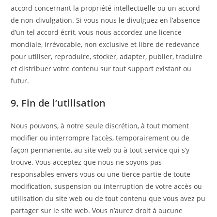
accord concernant la propriété intellectuelle ou un accord
de non-divulgation. Si vous nous le divulguez en l’absence
d’un tel accord écrit, vous nous accordez une licence
mondiale, irrévocable, non exclusive et libre de redevance
pour utiliser, reproduire, stocker, adapter, publier, traduire
et distribuer votre contenu sur tout support existant ou
futur.
9. Fin de l’utilisation
Nous pouvons, à notre seule discrétion, à tout moment
modifier ou interrompre l’accès, temporairement ou de
façon permanente, au site web ou à tout service qui s’y
trouve. Vous acceptez que nous ne soyons pas
responsables envers vous ou une tierce partie de toute
modification, suspension ou interruption de votre accès ou
utilisation du site web ou de tout contenu que vous avez pu
partager sur le site web. Vous n’aurez droit à aucune