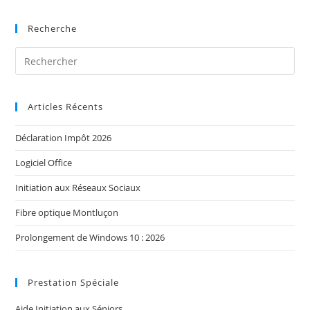
Recherche
Articles Récents
Déclaration Impôt 2026
Logiciel Office
Initiation aux Réseaux Sociaux
Fibre optique Montluçon
Prolongement de Windows 10 : 2026
Prestation Spéciale
Aide Initiation aux Séniors