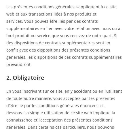
Les présentes conditions générales s’appliquent à ce site
web et aux transactions liées à nos produits et
services. Vous pouvez être liés par des contrats
supplémentaires en lien avec votre relation avec nous ou à
tout produit ou service que vous recevez de notre part. Si
des dispositions de contrats supplémentaires sont en
conflit avec des dispositions des présentes conditions
générales, les dispositions de ces contrats supplémentaires
prévaudront.
2. Obligatoire
En vous inscrivant sur ce site, en y accédant ou en l’utilisant
de toute autre manière, vous acceptez par les présentes
d’être lié par les conditions générales énoncées ci-
dessous. La simple utilisation de ce site web implique la
connaissance et l’acceptation des présentes conditions
générales. Dans certains cas particuliers, nous pouvons