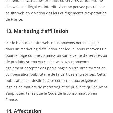
contenu ou l’achat des produits ou services vendus sur le
site web est illégal est interdit. Vous ne pouvez pas utiliser
ce site web en violation des lois et règlements d’exportation
de France.
13. Marketing d’affiliation
Par le biais de ce site web, nous pouvons nous engager
dans un marketing d’affiliation par lequel nous recevons un
pourcentage ou une commission sur la vente de services ou
de produits sur ou via ce site web. Nous pouvons
également accepter des parrainages ou d’autres formes de
compensation publicitaire de la part des entreprises. Cette
publication est destinée à se conformer aux exigences
légales en matière de marketing et de publicité qui peuvent
s’appliquer, telles que le Code de la consommation en
France.
14. Affectation