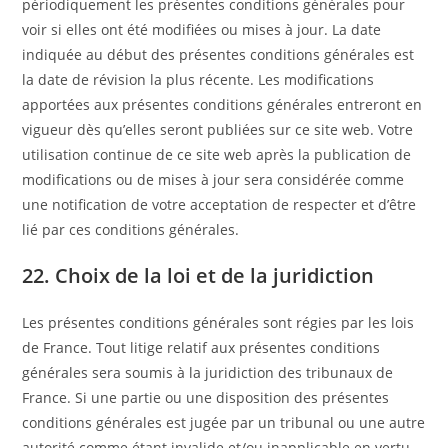
périodiquement les présentes conditions générales pour
voir si elles ont été modifiées ou mises à jour. La date
indiquée au début des présentes conditions générales est
la date de révision la plus récente. Les modifications
apportées aux présentes conditions générales entreront en
vigueur dès qu’elles seront publiées sur ce site web. Votre
utilisation continue de ce site web après la publication de
modifications ou de mises à jour sera considérée comme
une notification de votre acceptation de respecter et d’être
lié par ces conditions générales.
22. Choix de la loi et de la juridiction
Les présentes conditions générales sont régies par les lois
de France. Tout litige relatif aux présentes conditions
générales sera soumis à la juridiction des tribunaux de
France. Si une partie ou une disposition des présentes
conditions générales est jugée par un tribunal ou une autre
autorité comme étant invalide et/ou inapplicable en vertu