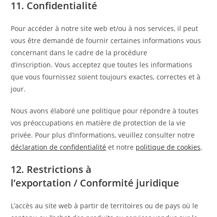
11. Confidentialité
Pour accéder à notre site web et/ou à nos services, il peut
vous être demandé de fournir certaines informations vous
concernant dans le cadre de la procédure
d’inscription. Vous acceptez que toutes les informations
que vous fournissez soient toujours exactes, correctes et à
jour.
Nous avons élaboré une politique pour répondre à toutes
vos préoccupations en matière de protection de la vie
privée. Pour plus d’informations, veuillez consulter notre
déclaration de confidentialité
et notre
politique de cookies
.
12. Restrictions à
l’exportation / Conformité juridique
L’accès au site web à partir de territoires ou de pays où le