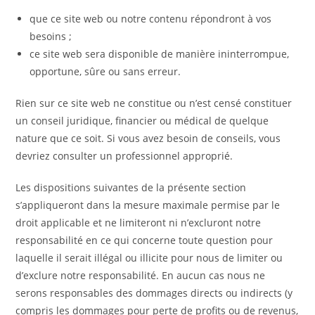
que ce site web ou notre contenu répondront à vos
besoins ;
ce site web sera disponible de manière ininterrompue,
opportune, sûre ou sans erreur.
Rien sur ce site web ne constitue ou n’est censé constituer
un conseil juridique, financier ou médical de quelque
nature que ce soit. Si vous avez besoin de conseils, vous
devriez consulter un professionnel approprié.
Les dispositions suivantes de la présente section
s’appliqueront dans la mesure maximale permise par le
droit applicable et ne limiteront ni n’excluront notre
responsabilité en ce qui concerne toute question pour
laquelle il serait illégal ou illicite pour nous de limiter ou
d’exclure notre responsabilité. En aucun cas nous ne
serons responsables des dommages directs ou indirects (y
compris les dommages pour perte de profits ou de revenus,