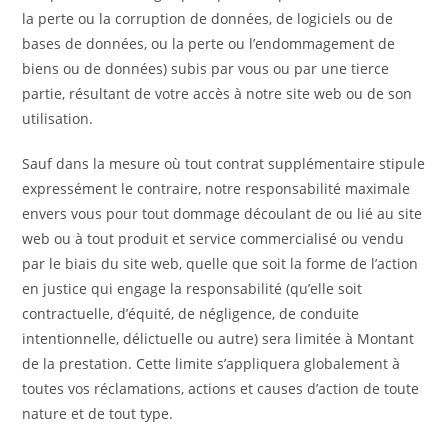
la perte ou la corruption de données, de logiciels ou de
bases de données, ou la perte ou l’endommagement de
biens ou de données) subis par vous ou par une tierce
partie, résultant de votre accès à notre site web ou de son
utilisation.
Sauf dans la mesure où tout contrat supplémentaire stipule
expressément le contraire, notre responsabilité maximale
envers vous pour tout dommage découlant de ou lié au site
web ou à tout produit et service commercialisé ou vendu
par le biais du site web, quelle que soit la forme de l’action
en justice qui engage la responsabilité (qu’elle soit
contractuelle, d’équité, de négligence, de conduite
intentionnelle, délictuelle ou autre) sera limitée à Montant
de la prestation. Cette limite s’appliquera globalement à
toutes vos réclamations, actions et causes d’action de toute
nature et de tout type.