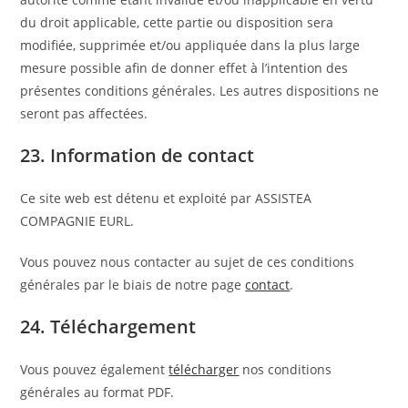
du droit applicable, cette partie ou disposition sera
modifiée, supprimée et/ou appliquée dans la plus large
mesure possible afin de donner effet à l’intention des
présentes conditions générales. Les autres dispositions ne
seront pas affectées.
23. Information de contact
Ce site web est détenu et exploité par ASSISTEA
COMPAGNIE EURL.
Vous pouvez nous contacter au sujet de ces conditions
générales par le biais de notre page
contact
.
24. Téléchargement
Vous pouvez également
télécharger
nos conditions
générales au format PDF.