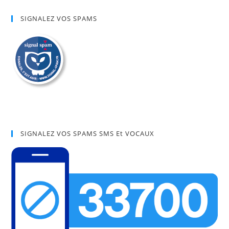
SIGNALEZ VOS SPAMS
SIGNALEZ VOS SPAMS SMS Et VOCAUX