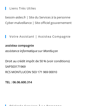
Liens Très Utiles
besoin-aides.fr | Site du Services à la personne
Cyber-malveillance | Site officiel gouvernement
Votre Assistant | Assistea Compagnie
assistea compagnie
assistance informatique sur Montluçon
Droit au crédit impôt de 50 % (voir conditions)
SAP503171969
RCS MONTLUCON 503 171 969 00010
TEL : 06.06.600.314