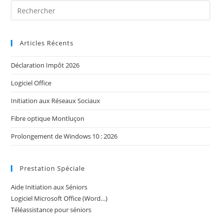
Articles Récents
Déclaration Impôt 2026
Logiciel Office
Initiation aux Réseaux Sociaux
Fibre optique Montluçon
Prolongement de Windows 10 : 2026
Prestation Spéciale
Aide Initiation aux Séniors
Logiciel Microsoft Office (Word…)
Téléassistance pour séniors