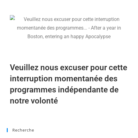
Veuillez nous excuser pour cette
interruption momentanée des
programmes indépendante de
notre volonté
Recherche